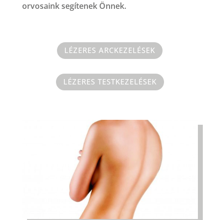
orvosaink segítenek Önnek.
LÉZERES ARCKEZELÉSEK
LÉZERES TESTKEZELÉSEK