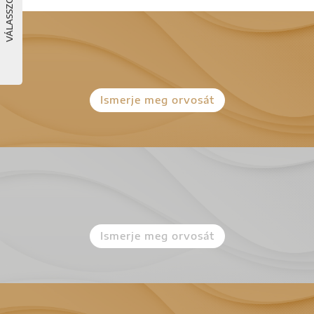
Ismerje meg orvosát
Ismerje meg orvosát