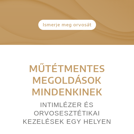
Ismerje meg orvosát
MŰTÉTMENTES
MEGOLDÁSOK
MINDENKINEK
INTIMLÉZER ÉS
ORVOSESZTÉTIKAI
KEZELÉSEK EGY HELYEN