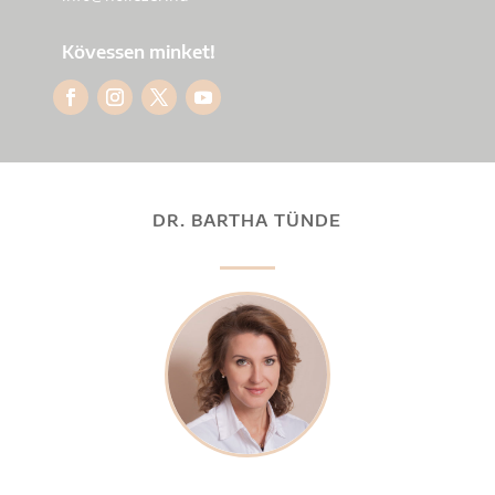
Kövessen minket!
DR. BARTHA TÜNDE