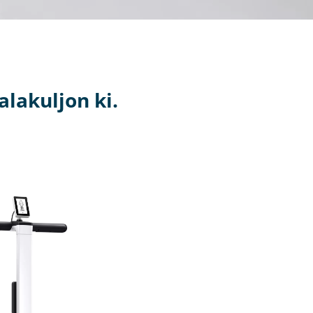
alakuljon ki.