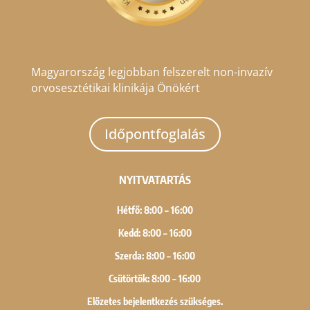
Magyarország legjobban felszerelt non-invazív
orvosesztétikai klinikája Önökért
Időpontfoglalás
NYITVATARTÁS
Hétfő: 8:00 – 16:00
Kedd: 8:00 – 16:00
Szerda: 8:00 – 16:00
Csütörtök: 8:00 – 16:00
Előzetes bejelentkezés szükséges.