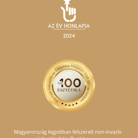
Magyarország legjobban felszerelt non-invazív